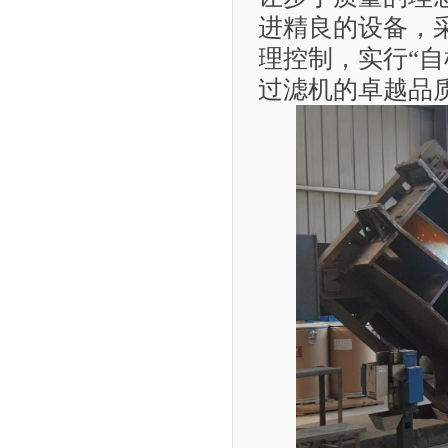
进精良的设备，
理控制
，实行“
过滤机的卓越品