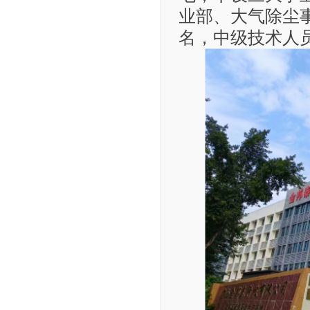
业部、大气除尘
名，中级技术人