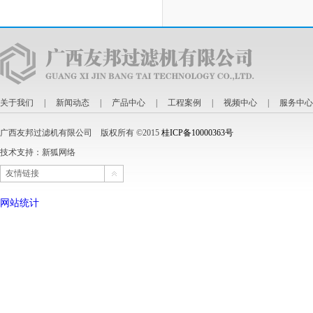
关于我们
|
新闻动态
|
产品中心
|
工程案例
|
视频中心
|
服务中心
广西友邦过滤机有限公司 版权所有 ©2015
桂ICP备10000363号
技术支持：
新狐网络
友情链接
网站统计