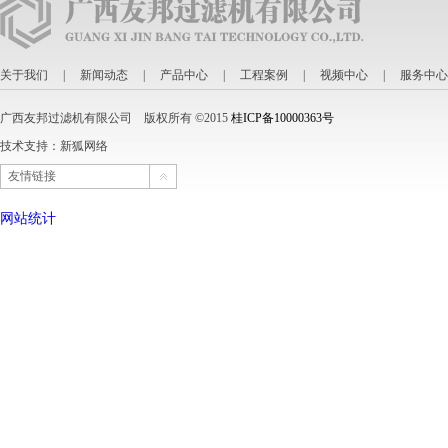
关于我们
|
新闻动态
|
产品中心
|
工程案例
|
视频中心
|
服务中心
广西友邦过滤机有限公司 版权所有 ©2015
桂ICP备10000363号
技术支持：
新狐网络
友情链接
网站统计