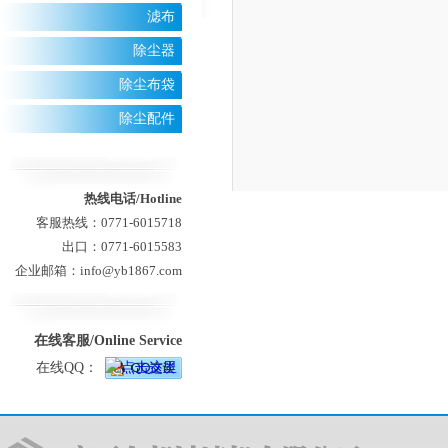
滤布
除尘器
除尘布袋
除尘配件
热线电话/Hotline
客服热线：0771-6015718
出口：0771-6015583
企业邮箱：info@yb1867.com
在线客服/Online Service
在线QQ：