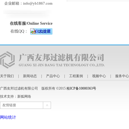
企业邮箱：info@yb1867.com
在线客服/Online Service
在线QQ：
关于我们
|
新闻动态
|
产品中心
|
工程案例
|
视频中心
|
服务中心
广西友邦过滤机有限公司 版权所有 ©2015
桂ICP备10000363号
技术支持：
新狐网络
友情链接
网站统计