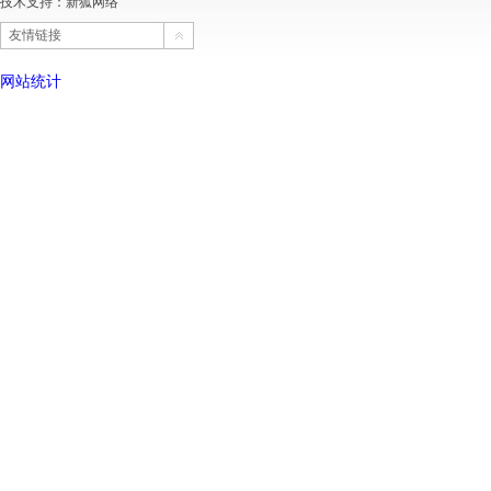
技术支持：
新狐网络
友情链接
网站统计