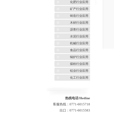
化肥行业应用
矿产行业应用
铸造行业应用
木材行业应用
沥青行业应用
水泥行业应用
机械行业应用
食品行业应用
锅炉行业应用
煤粉行业应用
铝业行业应用
化工行业应用
热线电话/Hotline
客服热线：0771-6015718
出口：0771-6015583