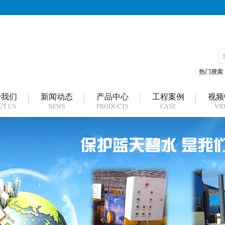
热门搜索
于我们
新闻动态
产品中心
工程案例
视频
UT US
NEWS
PRODUCTS
CASE
VI