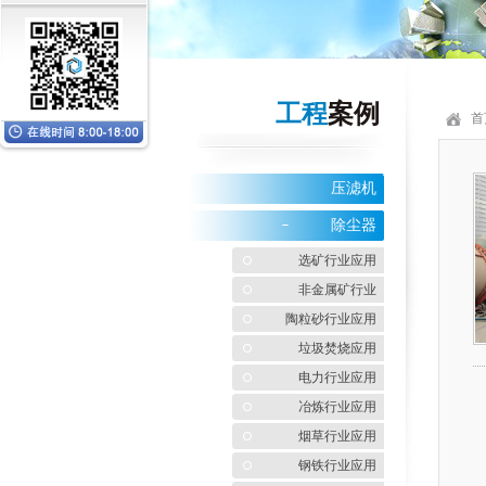
工程
案例
首
压滤机
除尘器
选矿行业应用
非金属矿行业
陶粒砂行业应用
垃圾焚烧应用
电力行业应用
冶炼行业应用
烟草行业应用
钢铁行业应用